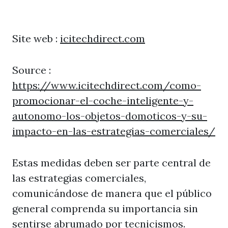
Site web :
icitechdirect.com
Source :
https://www.icitechdirect.com/como-
promocionar-el-coche-inteligente-y-
autonomo-los-objetos-domoticos-y-su-
impacto-en-las-estrategias-comerciales/
Estas medidas deben ser parte central de
las estrategias comerciales,
comunicándose de manera que el público
general comprenda su importancia sin
sentirse abrumado por tecnicismos.